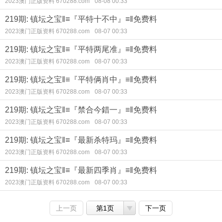
2023澳门正版资料 670288.com
08-08 00:33
219期: 镇坛之宝‖≡『平特十不中』≡‖免费料
2023澳门正版资料 670288.com
08-07 00:33
219期: 镇坛之宝‖≡『平特两尾准』≡‖免费料
2023澳门正版资料 670288.com
08-07 00:33
219期: 镇坛之宝‖≡『平特俩肖中』≡‖免费料
2023澳门正版资料 670288.com
08-07 00:33
219期: 镇坛之宝‖≡『禁合今錯一』≡‖免费料
2023澳门正版资料 670288.com
08-07 00:33
219期: 镇坛之宝‖≡『最新杀特玛』≡‖免费料
2023澳门正版资料 670288.com
08-07 00:33
219期: 镇坛之宝‖≡『最新四季肖』≡‖免费料
2023澳门正版资料 670288.com
08-07 00:33
上一页
第1页
下一页