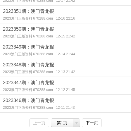
2023澳门正版资料 670288.com
12-17 21:42
2023351期：澳门青龙报
2023澳门正版资料 670288.com
12-16 22:16
2023350期：澳门青龙报
2023澳门正版资料 670288.com
12-15 21:42
2023349期：澳门青龙报
2023澳门正版资料 670288.com
12-14 21:44
2023348期：澳门青龙报
2023澳门正版资料 670288.com
12-13 21:42
2023347期：澳门青龙报
2023澳门正版资料 670288.com
12-12 21:45
2023346期：澳门青龙报
2023澳门正版资料 670288.com
12-11 21:43
上一页
第1页
下一页