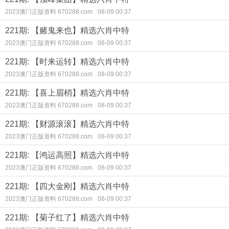
2023澳门正版资料 670288.com
08-09 00:37
221期: 【赌鬼来也】精选六肖中特
2023澳门正版资料 670288.com
08-09 00:37
221期: 【时来运转】精选六肖中特
2023澳门正版资料 670288.com
08-09 00:37
221期: 【喜上眉梢】精选六肖中特
2023澳门正版资料 670288.com
08-09 00:37
221期: 【财源滚滚】精选六肖中特
2023澳门正版资料 670288.com
08-09 00:37
221期: 【鸿运高照】精选六肖中特
2023澳门正版资料 670288.com
08-09 00:37
221期: 【四大金刚】精选六肖中特
2023澳门正版资料 670288.com
08-09 00:37
221期: 【菊子红了】精选六肖中特