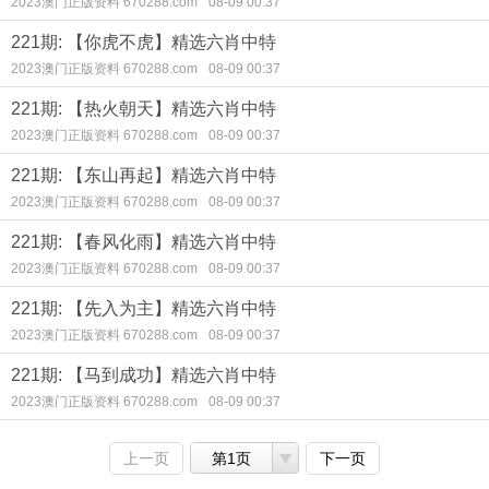
2023澳门正版资料 670288.com
08-09 00:37
221期: 【你虎不虎】精选六肖中特
2023澳门正版资料 670288.com
08-09 00:37
221期: 【热火朝天】精选六肖中特
2023澳门正版资料 670288.com
08-09 00:37
221期: 【东山再起】精选六肖中特
2023澳门正版资料 670288.com
08-09 00:37
221期: 【春风化雨】精选六肖中特
2023澳门正版资料 670288.com
08-09 00:37
221期: 【先入为主】精选六肖中特
2023澳门正版资料 670288.com
08-09 00:37
221期: 【马到成功】精选六肖中特
2023澳门正版资料 670288.com
08-09 00:37
上一页
第1页
下一页