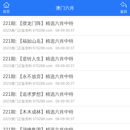
澳门六肖
首页
返回
221期: 【摆龙门阵】精选六肖中特
2023澳门正版资料 670288.com
08-09 00:37
221期: 【福如山岳】精选六肖中特
2023澳门正版资料 670288.com
08-09 00:37
221期: 【逆转人生】精选六肖中特
2023澳门正版资料 670288.com
08-09 00:37
221期: 【永不放弃】精选六肖中特
2023澳门正版资料 670288.com
08-09 00:37
221期: 【追求梦想】精选六肖中特
2023澳门正版资料 670288.com
08-09 00:37
221期: 【木木成林】精选六肖中特
2023澳门正版资料 670288.com
08-09 00:37
221期: 【顶峰集团】精选六肖中特