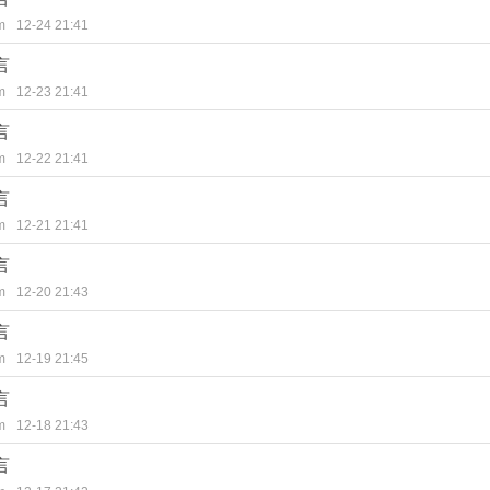
m
12-24 21:41
言
m
12-23 21:41
言
m
12-22 21:41
言
m
12-21 21:41
言
m
12-20 21:43
言
m
12-19 21:45
言
m
12-18 21:43
言