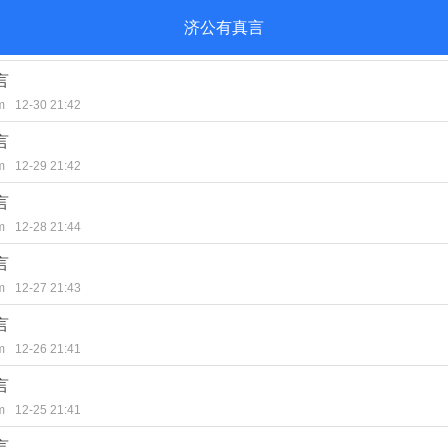
济公有真言
言
m
12-30 21:42
言
m
12-29 21:42
言
m
12-28 21:44
言
m
12-27 21:43
言
m
12-26 21:41
言
m
12-25 21:41
言