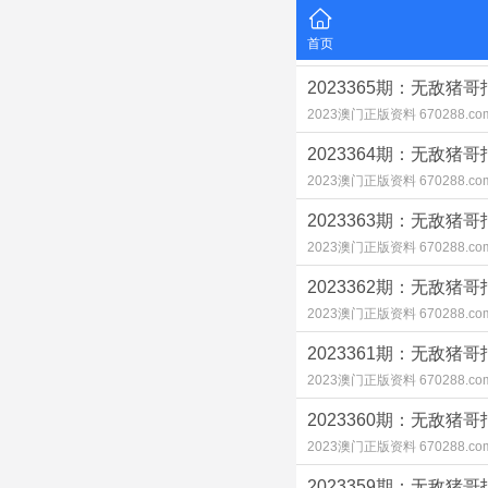
首页
2023365期：无敌猪哥
2023澳门正版资料 670288.co
2023364期：无敌猪哥
2023澳门正版资料 670288.co
2023363期：无敌猪哥
2023澳门正版资料 670288.co
2023362期：无敌猪哥
2023澳门正版资料 670288.co
2023361期：无敌猪哥
2023澳门正版资料 670288.co
2023360期：无敌猪哥
2023澳门正版资料 670288.co
2023359期：无敌猪哥