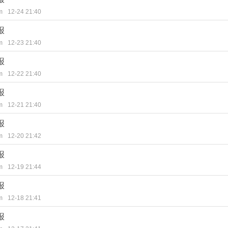
m
12-24 21:40
报
m
12-23 21:40
报
m
12-22 21:40
报
m
12-21 21:40
报
m
12-20 21:42
报
m
12-19 21:44
报
m
12-18 21:41
报