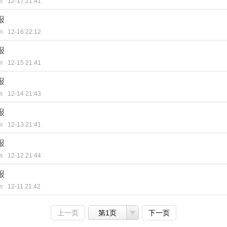
m
12-17 21:41
报
m
12-16 22:12
报
m
12-15 21:41
报
m
12-14 21:43
报
m
12-13 21:41
报
m
12-12 21:44
报
m
12-11 21:42
上一页
第1页
下一页