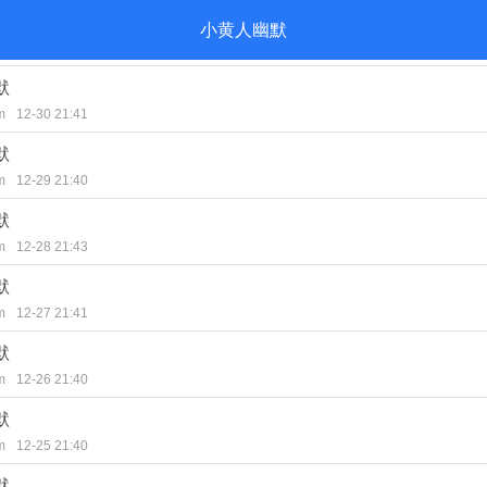
小黄人幽默
默
m
12-30 21:41
默
m
12-29 21:40
默
m
12-28 21:43
默
m
12-27 21:41
默
m
12-26 21:40
默
m
12-25 21:40
默