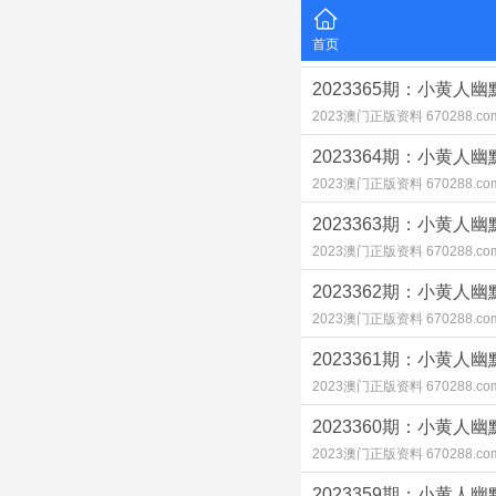
首页
2023365期：小黄人幽
2023澳门正版资料 670288.co
2023364期：小黄人幽
2023澳门正版资料 670288.co
2023363期：小黄人幽
2023澳门正版资料 670288.co
2023362期：小黄人幽
2023澳门正版资料 670288.co
2023361期：小黄人幽
2023澳门正版资料 670288.co
2023360期：小黄人幽
2023澳门正版资料 670288.co
2023359期：小黄人幽