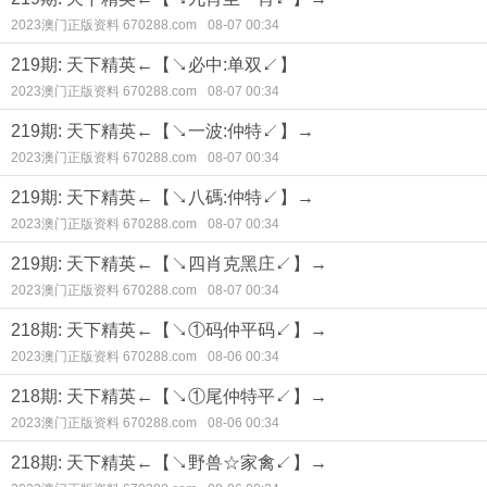
2023澳门正版资料 670288.com
08-07 00:34
219期: 天下精英←【↘必中:单双↙】
2023澳门正版资料 670288.com
08-07 00:34
219期: 天下精英←【↘一波:仲特↙】→
2023澳门正版资料 670288.com
08-07 00:34
219期: 天下精英←【↘八碼:仲特↙】→
2023澳门正版资料 670288.com
08-07 00:34
219期: 天下精英←【↘四肖克黑庄↙】→
2023澳门正版资料 670288.com
08-07 00:34
218期: 天下精英←【↘①码仲平码↙】→
2023澳门正版资料 670288.com
08-06 00:34
218期: 天下精英←【↘①尾仲特平↙】→
2023澳门正版资料 670288.com
08-06 00:34
218期: 天下精英←【↘野兽☆家禽↙】→