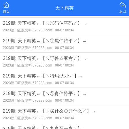
天下精英
首页
返回
219期: 天下精英←【↘①码仲平码↙】→
2023澳门正版资料 670288.com
08-07 00:34
219期: 天下精英←【↘①尾仲特平↙】→
2023澳门正版资料 670288.com
08-07 00:34
219期: 天下精英←【↘野兽☆家禽↙】→
2023澳门正版资料 670288.com
08-07 00:34
219期: 天下精英←【↘特玛;大小↙】→
2023澳门正版资料 670288.com
08-07 00:34
219期: 天下精英←【↘①肖仲特平↙】→
2023澳门正版资料 670288.com
08-07 00:34
219期: 天下精英←【↘买什么◇开什么↙】→
2023澳门正版资料 670288.com
08-07 00:34
219期: 天下精英←【↘九肖至一肖↙】→