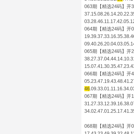
063期【精选24码】开3
37.15.08.26.14.20.22.3
03.28.46.11.17.42.05.1
064期【精选24码】开0
19.39.37.33.16.35.38.4
09.40.26.20.04.03.05.1
065期【精选24码】开2
38.27.37.04.44.14.10.3
15.07.41.30.35.47.23.4
066期【精选24码】开4
05.23.47.19.43.48.41.2
46
.09.33.01.11.16.34.0
067期【精选24码】开1
31.27.33.12.39.16.38.0
34.02.47.01.25.17.41.3
068期【精选24码】开0
17.43.23.49.39.32.48.1