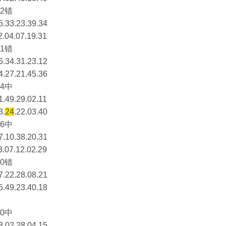
2错
5.33.23.39.34
2.04.07.19.31
1错
6.34.31.23.12
4.27.21.45.36
4中
1.49.29.02.11
3.
24
.22.03.40
6中
7.10.38.20.31
3.07.12.02.29
0错
7.22.28.08.21
5.49.23.40.18
0中
3.02.28.04.15