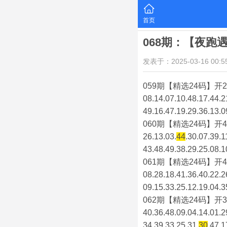
首页
068期：【夜跑
发表于：2025-03-16 00:55
059期【精选24码】开2
08.14.07.10.48.17.44.2
49.16.47.19.29.36.13.0
060期【精选24码】开4
26.13.03.
44
.30.07.39.1
43.48.49.38.29.25.08.1
061期【精选24码】开4
08.28.18.41.36.40.22.2
09.15.33.25.12.19.04.3
062期【精选24码】开3
40.36.48.09.04.14.01.2
34.39.33.25.31.
30
.47.1