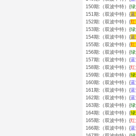
150期:（双波中特）{
绿
151期:（双波中特）{
蓝
152期:（双波中特）{
红
153期:（双波中特）{
绿
154期:（双波中特）{
蓝
155期:（双波中特）{
红
156期:（双波中特）{
绿
157期:（双波中特）{
蓝
158期:（双波中特）{
红
159期:（双波中特）{
绿
160期:（双波中特）{
蓝
161期:（双波中特）{
蓝
162期:（双波中特）{
蓝
163期:（双波中特）{
绿
164期:（双波中特）{
绿
165期:（双波中特）{
红
166期:（双波中特）{
蓝
167期:（双波中特）{
绿