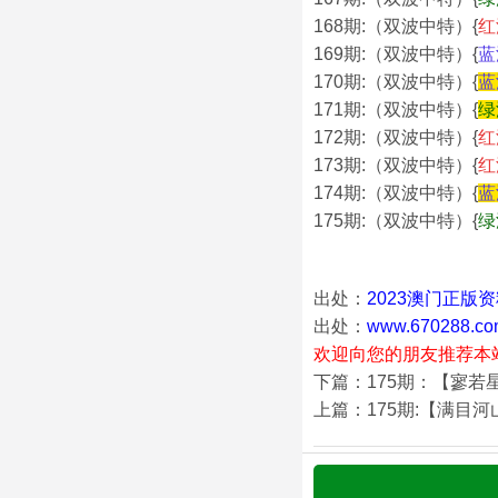
168期:（双波中特）{
红
169期:（双波中特）{
蓝
170期:（双波中特）{
蓝
171期:（双波中特）{
绿
172期:（双波中特）{
红
173期:（双波中特）{
红
174期:（双波中特）{
蓝
175期:（双波中特）{
绿
出处：
2023澳门正版
出处：
www.670288.co
欢迎向您的朋友推荐本
下篇：175期：【寥若
上篇：175期:【满目