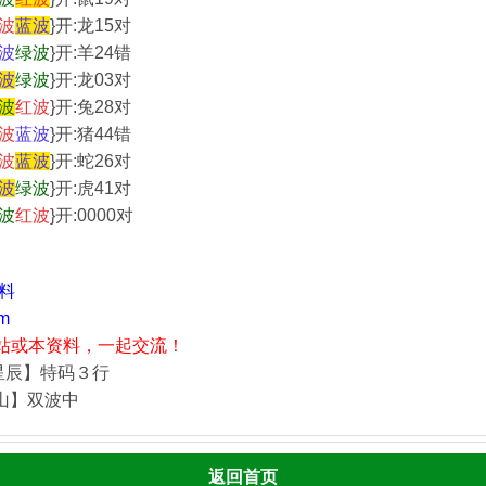
波
蓝
波
}开:龙15对
波
绿
波
}开:羊24错
波
绿
波
}开:龙03对
波
红
波
}开:兔28对
波
蓝
波
}开:猪44错
波
蓝
波
}开:蛇26对
波
绿
波
}开:虎41对
波
红
波
}开:0000对
资料
m
站或本资料，一起交流！
星辰】特码３行
河山】双波中
返回首页